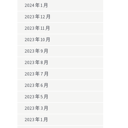
2024 年 1 月
2023 年 12 月
2023 年 11 月
2023 年 10 月
2023 年 9 月
2023 年 8 月
2023 年 7 月
2023 年 6 月
2023 年 5 月
2023 年 3 月
2023 年 1 月