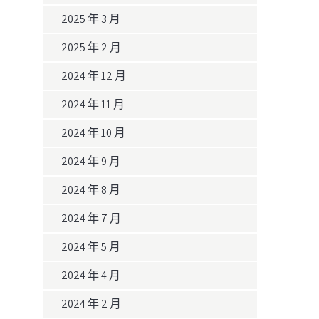
2025 年 3 月
2025 年 2 月
2024 年 12 月
2024 年 11 月
2024 年 10 月
2024 年 9 月
2024 年 8 月
2024 年 7 月
2024 年 5 月
2024 年 4 月
2024 年 2 月