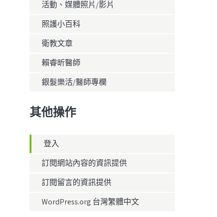
活動、媒體照片/影片
照護小百科
衛教文章
賴睿昕醫師
銀髮樂活/醫師專欄
其他操作
登入
訂閱網站內容的資訊提供
訂閱留言的資訊提供
WordPress.org 台灣繁體中文