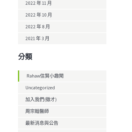
2022 年 11 月
2022 年 10 月
2022 年 8 月
2021 年 3 月
分類
Rahaw信賢小趣聞
Uncategorized
加入我們(徵才)
周宗翰醫師
最新消息與公告