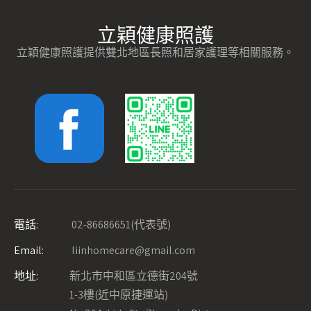
立穎健康照護
立穎健康照護提供雙北地區長照和居家護理等相關服務。
電話:
02-86686651(代表號)
Email:
liinhomecare@gmail.com
地址:
新北市中和區立德街204號
1-3樓(近中原捷運站)