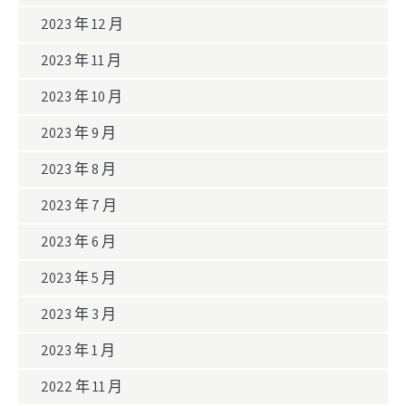
2023 年 12 月
2023 年 11 月
2023 年 10 月
2023 年 9 月
2023 年 8 月
2023 年 7 月
2023 年 6 月
2023 年 5 月
2023 年 3 月
2023 年 1 月
2022 年 11 月