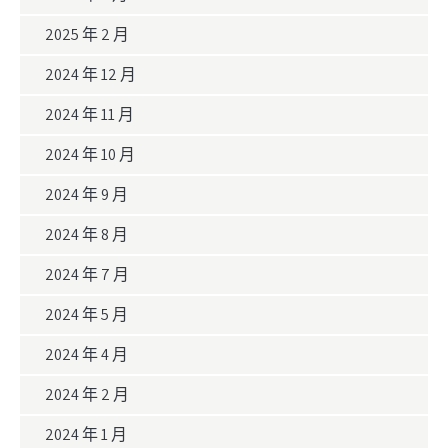
2025 年 2 月
2024 年 12 月
2024 年 11 月
2024 年 10 月
2024 年 9 月
2024 年 8 月
2024 年 7 月
2024 年 5 月
2024 年 4 月
2024 年 2 月
2024 年 1 月