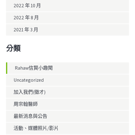
2022 年 10 月
2022 年 8 月
2021 年 3 月
分類
Rahaw信賢小趣聞
Uncategorized
加入我們(徵才)
周宗翰醫師
最新消息與公告
活動、媒體照片/影片