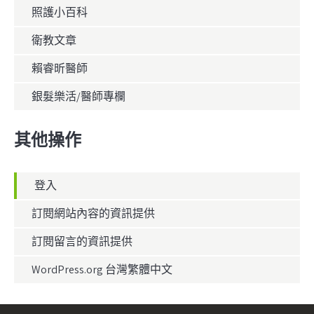
照護小百科
衛教文章
賴睿昕醫師
銀髮樂活/醫師專欄
其他操作
登入
訂閱網站內容的資訊提供
訂閱留言的資訊提供
WordPress.org 台灣繁體中文